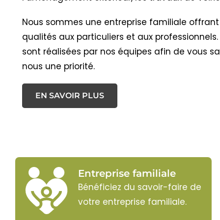
Nous sommes une entreprise familiale offrant
qualités aux particuliers et aux professionnels
sont réalisées par nos équipes afin de vous sat
nous une priorité.
EN SAVOIR PLUS
Entreprise familiale
Bénéficiez du savoir-faire de
votre entreprise familiale.