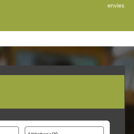
envies.