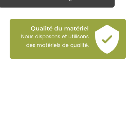
Qualité du matériel
Nous disposons et utilisons
des matériels de qualité.