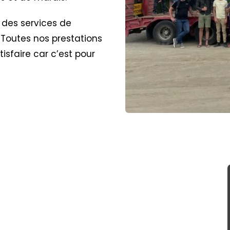
 des services de
. Toutes nos prestations
isfaire car c’est pour