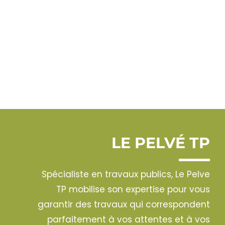
LE PELVÉ TP
Spécialiste en travaux publics, Le Pelve
TP mobilise son expertise pour vous
garantir des travaux qui correspondent
parfaitement à vos attentes et à vos