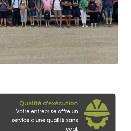
Qualité d’exécution
Votre entreprise offre un
service d’une qualité sans
égal.