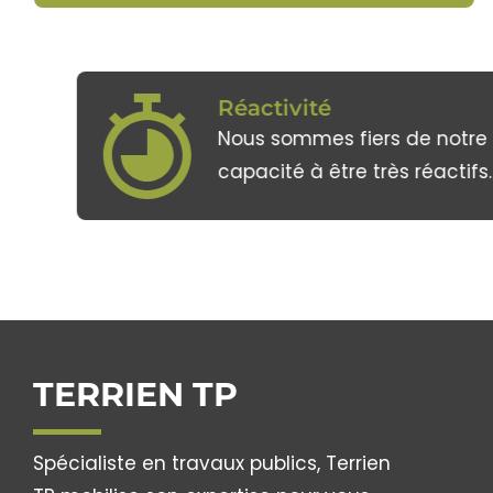
Réactivité
Nous sommes fiers de notre
capacité à être très réactifs.
TERRIEN TP
Spécialiste en travaux publics, Terrien