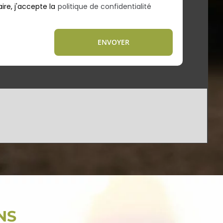
re, j'accepte la
politique de confidentialité
NS